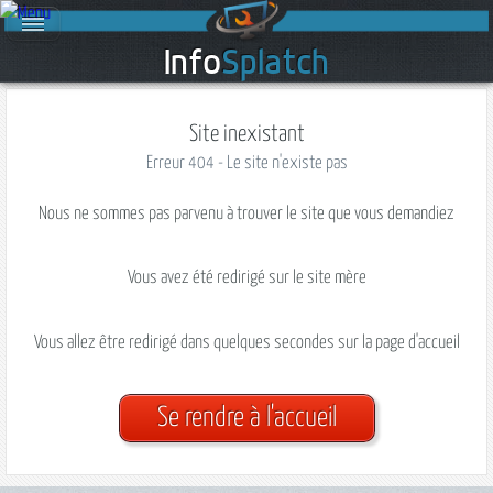
Info
Splatch
Site inexistant
Erreur 404 - Le site n'existe pas
Nous ne sommes pas parvenu à trouver le site que vous demandiez
Vous avez été redirigé sur le site mère
Vous allez être redirigé dans quelques secondes sur la page d'accueil
Se rendre à l'accueil