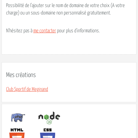
Possibilité de l'ajouter sur le nom de domaine de votre choix (A votre
charge) ou un sous-domaine non personnalisé gratuitement.
N'hésitez pas à
me contacter
pour plus d'informations.
Mes créations
Club Sportif de Meginand